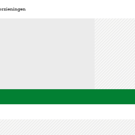
orzieningen