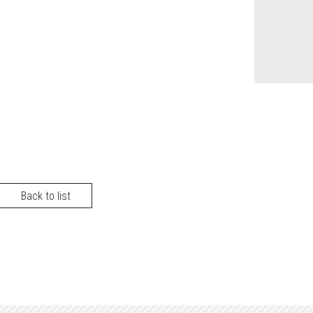
Back to list