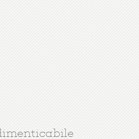
dimenticabile