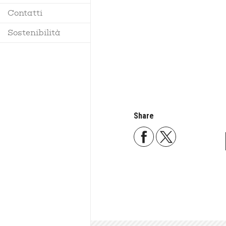
Contatti
Regolamento
Sostenibilità
Share