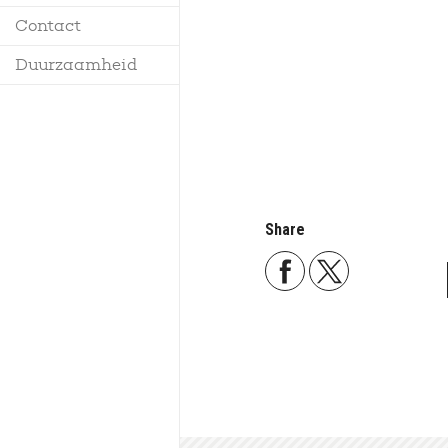
Contact
Duurzaamheid
Share