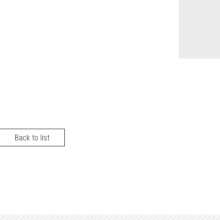
Back to list