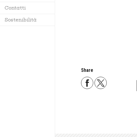
Contatti
Regolamento
Sostenibilità
Share