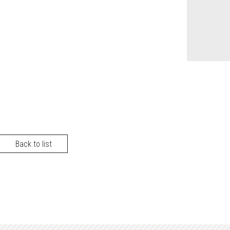
Back to list