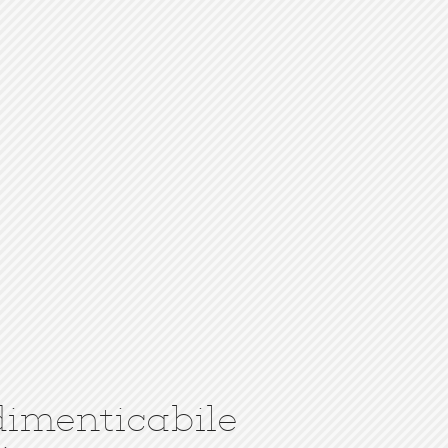
dimenticabile