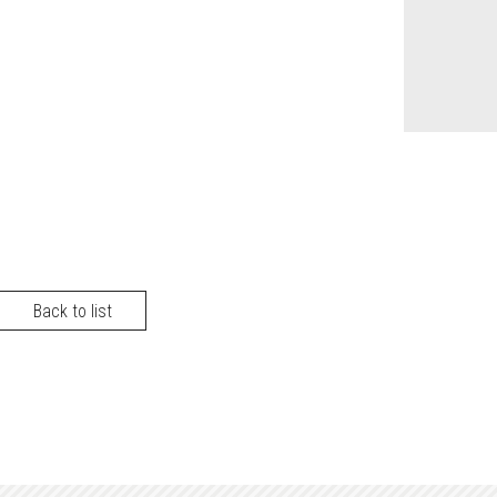
Back to list