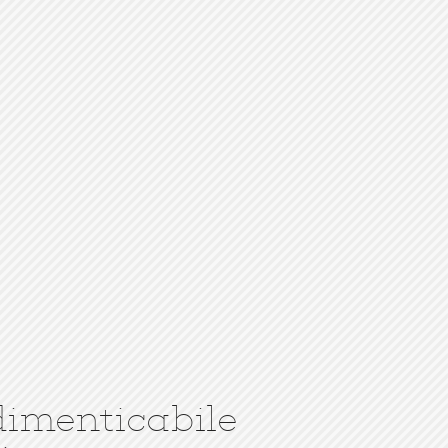
dimenticabile