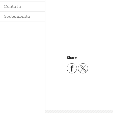
Contatti
Regolamento
Sostenibilità
Share