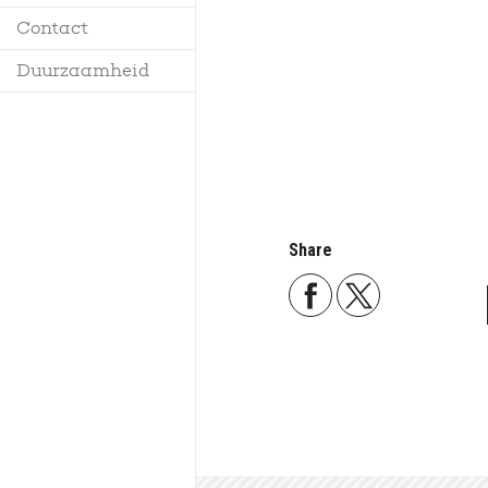
Contact
Duurzaamheid
Share