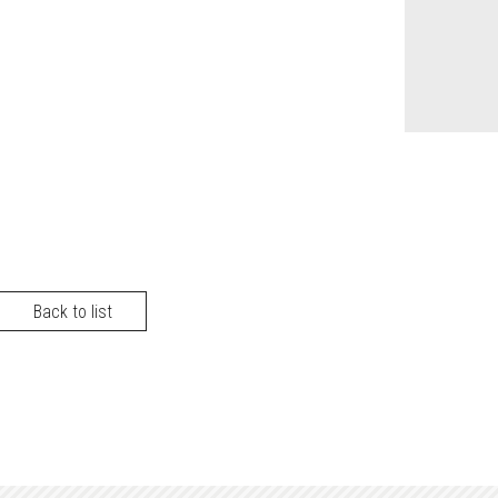
Back to list