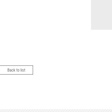
Back to list