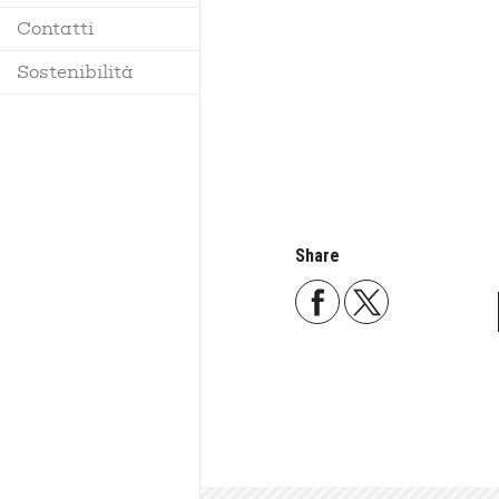
Contatti
Regolamento
Sostenibilità
Share