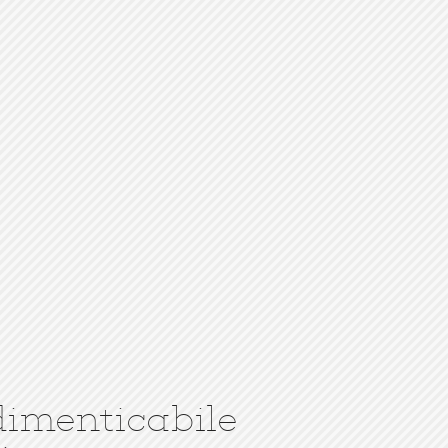
dimenticabile