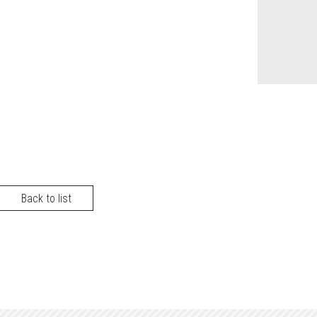
Back to list