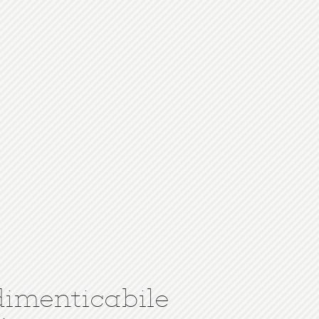
dimenticabile