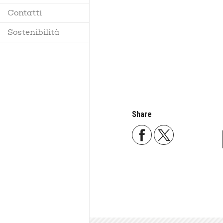
Contatti
Regolamento
Sostenibilità
Share