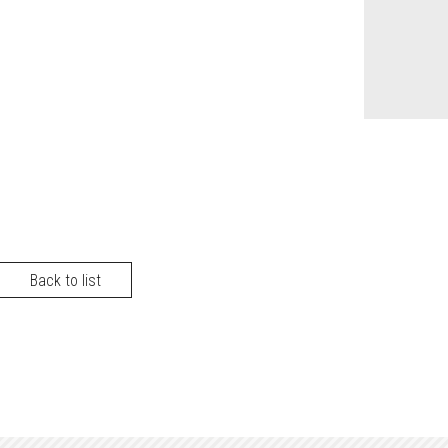
Back to list