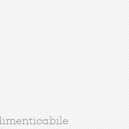
dimenticabile