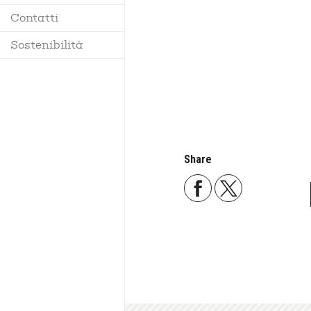
Contatti
Regolamento
Sostenibilità
Share