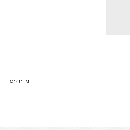
Back to list