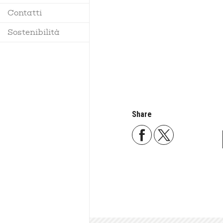
Contatti
Regolamento
Sostenibilità
Share