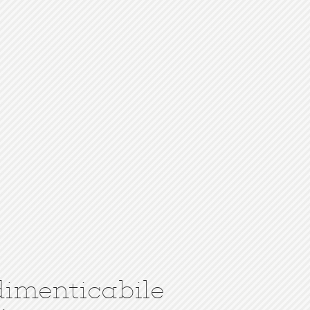
dimenticabile