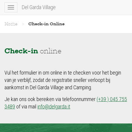
Del Garda Village
Toggle
navigation
Home
>
Check-in Online
Check-in
online
Vul het formulier in om online in te checken voor het begin
van je verblijf, zodat de registratie sneller verloopt bij
aankomst in Del Garda Village and Camping.
Je kan ons ook bereiken via telefoonnummer
(+39 ) 045 755
3489
of via mail
info@delgarda.it