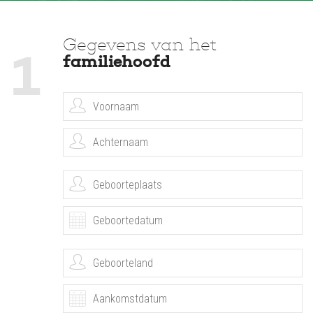
Gegevens van het
1
familiehoofd