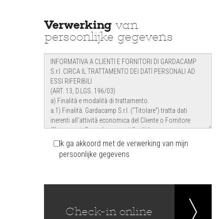
Verwerking
van
persoonlijke gegevens
Ik ga akkoord met de verwerking van mijn
persoonlijke gegevens
Check-in online