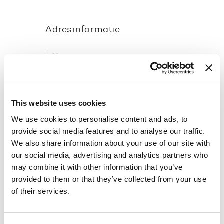
Adresinformatie
This website uses cookies
We use cookies to personalise content and ads, to
provide social media features and to analyse our traffic.
We also share information about your use of our site with
our social media, advertising and analytics partners who
may combine it with other information that you’ve
provided to them or that they’ve collected from your use
Contactinformatie
of their services.