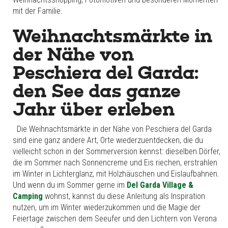
mit der Familie.
Weihnachtsmärkte in
der Nähe von
Peschiera del Garda:
den See das ganze
Jahr über erleben
Die Weihnachtsmärkte in der Nähe von Peschiera del Garda
sind eine ganz andere Art, Orte wiederzuentdecken, die du
vielleicht schon in der Sommerversion kennst: dieselben Dörfer,
die im Sommer nach Sonnencreme und Eis riechen, erstrahlen
im Winter in Lichterglanz, mit Holzhäuschen und Eislaufbahnen.
Und wenn du im Sommer gerne im
Del Garda Village &
Camping
wohnst, kannst du diese Anleitung als Inspiration
nutzen, um im Winter wiederzukommen und die Magie der
Feiertage zwischen dem Seeufer und den Lichtern von Verona