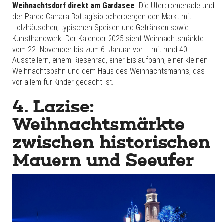
Weihnachtsdorf direkt am Gardasee
. Die Uferpromenade und
der Parco Carrara Bottagisio beherbergen den Markt mit
Holzhäuschen, typischen Speisen und Getränken sowie
Kunsthandwerk. Der Kalender 2025 sieht Weihnachtsmärkte
vom 22. November bis zum 6. Januar vor – mit rund 40
Ausstellern, einem Riesenrad, einer Eislaufbahn, einer kleinen
Weihnachtsbahn und dem Haus des Weihnachtsmanns, das
vor allem für Kinder gedacht ist.
4. Lazise:
Weihnachtsmärkte
zwischen historischen
Mauern und Seeufer