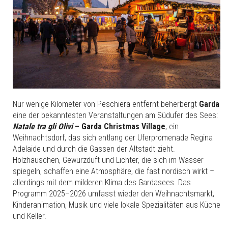
Nur wenige Kilometer von Peschiera entfernt beherbergt
Garda
eine der bekanntesten Veranstaltungen am Südufer des Sees:
Natale tra gli Olivi
– Garda Christmas Village
, ein
Weihnachtsdorf, das sich entlang der Uferpromenade Regina
Adelaide und durch die Gassen der Altstadt zieht.
Holzhäuschen, Gewürzduft und Lichter, die sich im Wasser
spiegeln, schaffen eine Atmosphäre, die fast nordisch wirkt –
allerdings mit dem milderen Klima des Gardasees. Das
Programm 2025–2026 umfasst wieder den Weihnachtsmarkt,
Kinderanimation, Musik und viele lokale Spezialitäten aus Küche
und Keller.