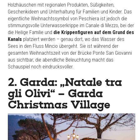
Holzhäuschen mit regionalen Produkten, Süßigkeiten,
Geschenkideen und Unterhaltung für Familien und Kinder. Das
eigentliche Weihnachtssymbol von Peschiera ist jedoch die
stimmungsvolle Unterwasserkrippe im Canale di Mezzo, bei der
die Heilige Familie und
die Krippenfiguren auf dem Grund des
Kanals
platziert werden – genau dort, wo das Wasser des
Sees in den Fluss Mincio übergeht. Sie ist während der
gesamten Weihnachtszeit von der Brücke Ponte San Giovanni
aus sichtbar; die abendliche Beleuchtung macht das
Schauspiel noch eindrucksvoller.
2. Garda: „Natale tra
gli Olivi“ – Garda
Christmas Village