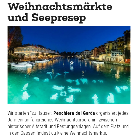
Weihnachtsmärkte
und Seepresep
Wir starten “zu Hause”:
Peschiera del Garda
organisiert jedes
Jahr ein umfangreiches Weihnachtsprogramm zwischen
historischer Altstadt und Festungsanlagen. Auf dem Platz und
in den Gassen findest du kleine Weihnachtsmärkte,