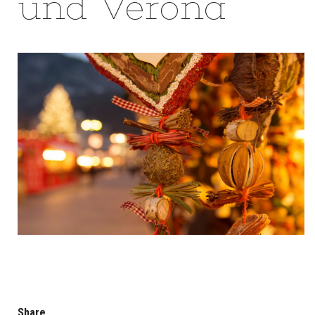
und Verona
Share