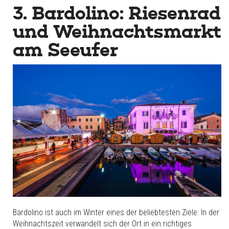
3. Bardolino: Riesenrad
und Weihnachtsmarkt
am Seeufer
Bardolino ist auch im Winter eines der beliebtesten Ziele: In der
Weihnachtszeit verwandelt sich der Ort in ein richtiges