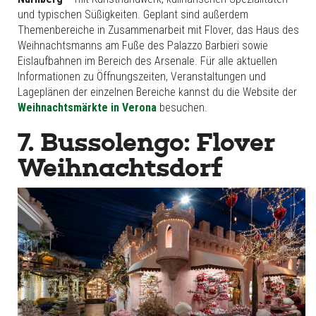
und typischen Süßigkeiten. Geplant sind außerdem
Themenbereiche in Zusammenarbeit mit Flover, das Haus des
Weihnachtsmanns am Fuße des Palazzo Barbieri sowie
Eislaufbahnen im Bereich des Arsenale. Für alle aktuellen
Informationen zu Öffnungszeiten, Veranstaltungen und
Lageplänen der einzelnen Bereiche kannst du die Website der
Weihnachtsmärkte in Verona
besuchen.
7. Bussolengo: Flover
Weihnachtsdorf