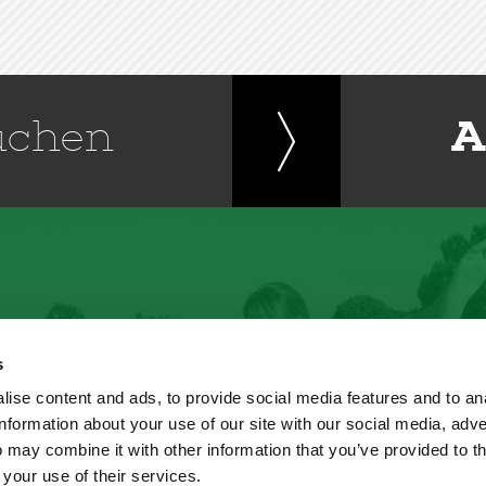
chen
A
s
ise content and ads, to provide social media features and to an
information about your use of our site with our social media, adve
 may combine it with other information that you’ve provided to t
 your use of their services.