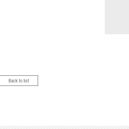
Back to list