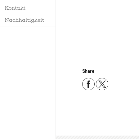
Kontakt
Reglement
Nachhaltigkeit
Share