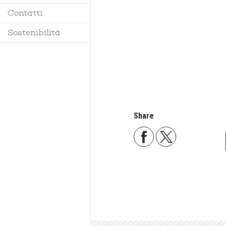
Contatti
Regolamento
Sostenibilità
Share