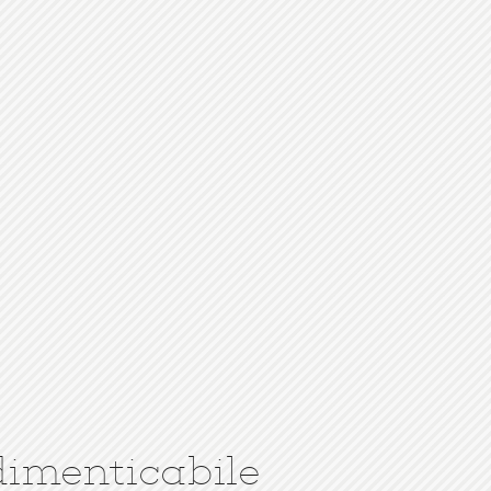
dimenticabile