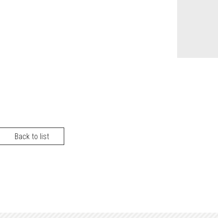
Back to list