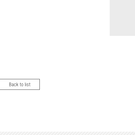
Back to list