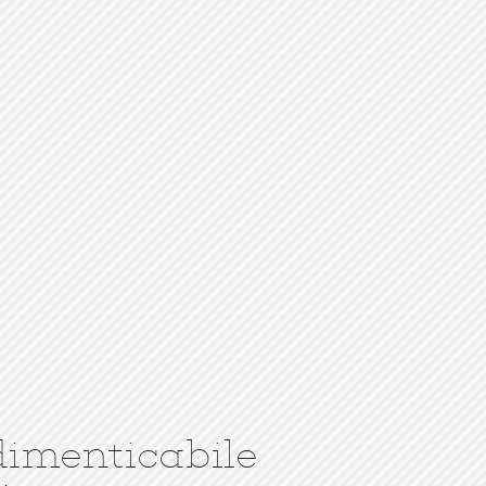
dimenticabile