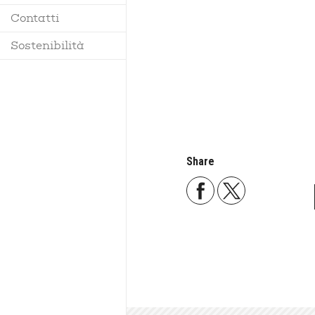
Contatti
Regolamento
Sostenibilità
Share