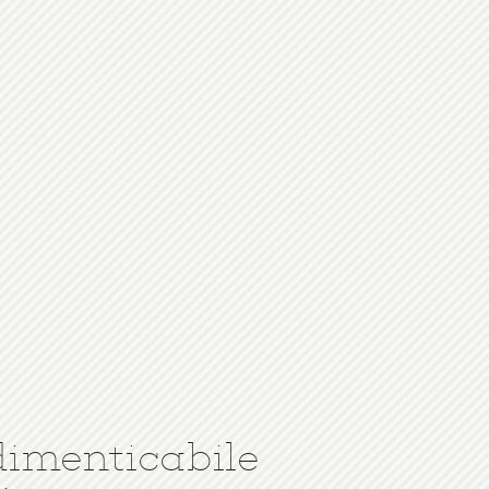
dimenticabile