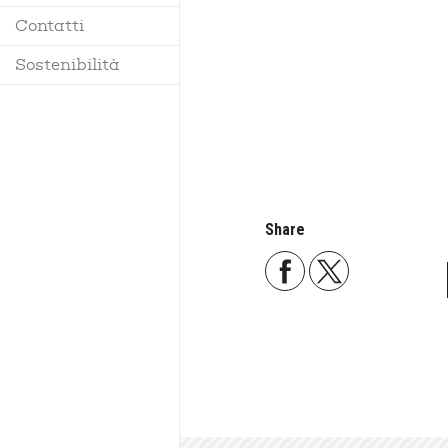
Contatti
Regolamento
Sostenibilità
Share