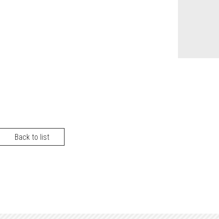
Back to list